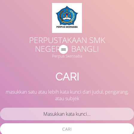
PERPUSTAKAAN SMK
NEGERI 1 BANGLI
Perpus Skensaba
CARI
masukkan satu atau lebih kata kunci dari judul, pengarang,
atau subjek
CARI