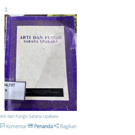
Arti dan Fungsi Sarana Upakara
Komentar
Penanda
Bagikan