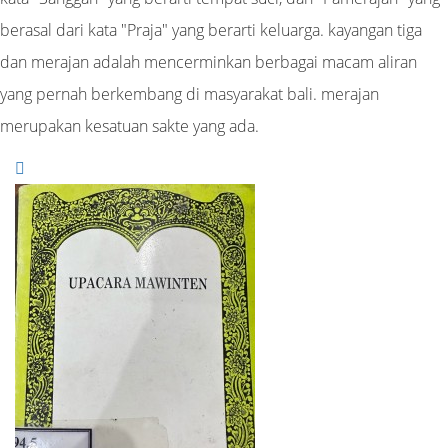
berasal dari kata "Praja" yang berarti keluarga. kayangan tiga
dan merajan adalah mencerminkan berbagai macam aliran
yang pernah berkembang di masyarakat bali. merajan
merupakan kesatuan sakte yang ada.