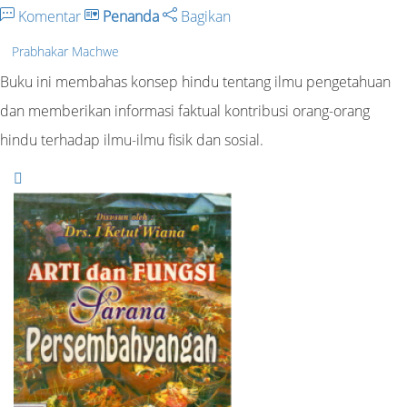
Komentar
Penanda
Bagikan
Prabhakar Machwe
Buku ini membahas konsep hindu tentang ilmu pengetahuan
dan memberikan informasi faktual kontribusi orang-orang
hindu terhadap ilmu-ilmu fisik dan sosial.