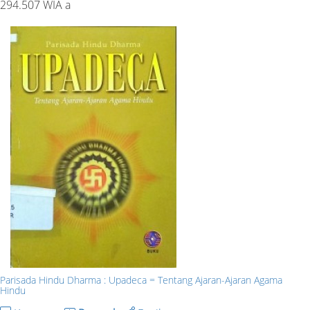
294.507 WIA a
Parisada Hindu Dharma : Upadeca = Tentang Ajaran-Ajaran Agama
Hindu