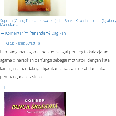
Suputra (Orang Tua dan Kewajiban) dan Bhakti Kepada Leluhur (Ngaben,
Mamukur,…
Komentar
Penanda
Bagikan
I Ketut Pasek Swastika
Pembangunan agama menjadi sangat penting tatkala ajaran
agama diharapkan berfungsi sebagai motivator, dengan kata
lain agama hendaknya dijadikan landasan moral dan etika
pembangunan nasional.