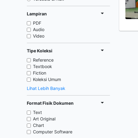
Lampiran
PDF
Audio
Video
Tipe Koleksi
Reference
Textbook
Fiction
Koleksi Umum
Lihat Lebih Banyak
Format Fisik Dokumen
Text
Art Original
Chart
Computer Software